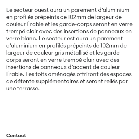
Le secteur ouest aura un parement d’aluminium
en profilés prépeints de 102mm de largeur de
couleur Érable et les garde-corps seront en verre
trempé clair avec des insertions de panneaux en
verre blanc. Le secteur est aura un parement
d’aluminium en profilés prépeints de 102mm de
largeur de couleur gris métallisé et les garde-
corps seront en verre trempé clair avec des
insertions de panneaux d’accent de couleur
Érable. Les toits aménagés offriront des espaces
de détente supplémentaires et seront reliés par
une terrasse.
Contact