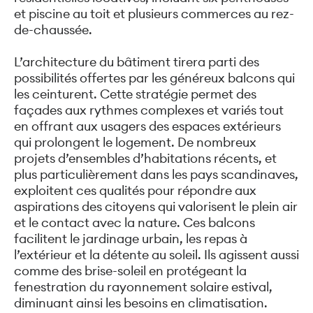
et piscine au toit et plusieurs commerces au rez-
de-chaussée.
L’architecture du bâtiment tirera parti des
possibilités offertes par les généreux balcons qui
les ceinturent. Cette stratégie permet des
façades aux rythmes complexes et variés tout
en offrant aux usagers des espaces extérieurs
qui prolongent le logement. De nombreux
projets d’ensembles d’habitations récents, et
plus particulièrement dans les pays scandinaves,
exploitent ces qualités pour répondre aux
aspirations des citoyens qui valorisent le plein air
et le contact avec la nature. Ces balcons
facilitent le jardinage urbain, les repas à
l’extérieur et la détente au soleil. Ils agissent aussi
comme des brise-soleil en protégeant la
fenestration du rayonnement solaire estival,
diminuant ainsi les besoins en climatisation.