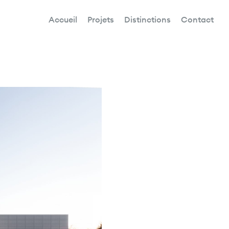
Accueil
Projets
Distinctions
Contact