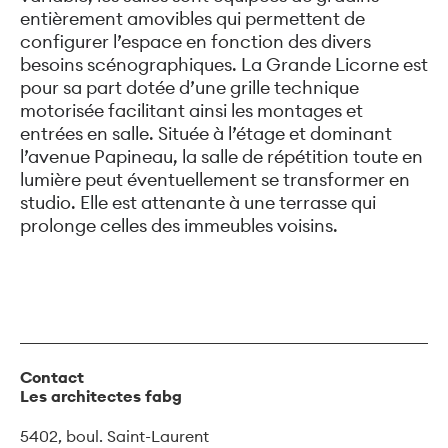
entièrement amovibles qui permettent de
configurer l’espace en fonction des divers
besoins scénographiques. La Grande Licorne est
pour sa part dotée d’une grille technique
motorisée facilitant ainsi les montages et
entrées en salle. Située à l’étage et dominant
l’avenue Papineau, la salle de répétition toute en
lumière peut éventuellement se transformer en
studio. Elle est attenante à une terrasse qui
prolonge celles des immeubles voisins.
Contact
Les architectes fabg
5402, boul. Saint-Laurent