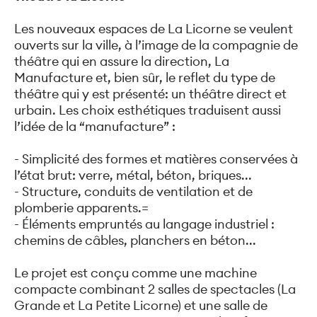
Les nouveaux espaces de La Licorne se veulent
ouverts sur la ville, à l’image de la compagnie de
théâtre qui en assure la direction, La
Manufacture et, bien sûr, le reflet du type de
théâtre qui y est présenté: un théâtre direct et
urbain. Les choix esthétiques traduisent aussi
l’idée de la “manufacture” :
- Simplicité des formes et matières conservées à
l’état brut: verre, métal, béton, briques...
- Structure, conduits de ventilation et de
plomberie apparents.=
- Éléments empruntés au langage industriel :
chemins de câbles, planchers en béton...
Le projet est conçu comme une machine
compacte combinant 2 salles de spectacles (La
Grande et La Petite Licorne) et une salle de