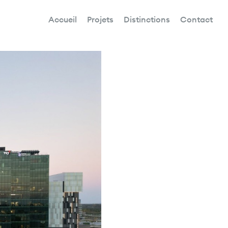
Accueil
Projets
Distinctions
Contact